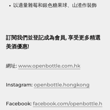
以適量雜莓和銀色糖果球、山渣作裝飾
訂閱我們並登記成為會員, 享受更多精選
美酒優惠!
網址:
www.openbottle.com.hk
Instagram:
openbottle.hongkong
Facebook:
facebook.com/openbottle.h