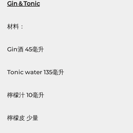
Gin＆Tonic
材料：
Gin酒 45毫升
Tonic water 135毫升
檸檬汁 10毫升
檸檬皮 少量