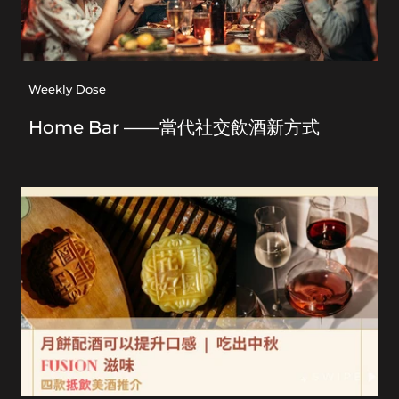
Weekly Dose
Home Bar ——當代社交飲酒新方式