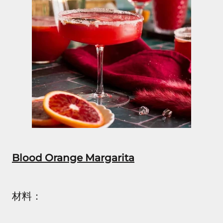
Blood Orange Margarita
材料：