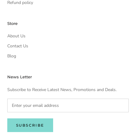
Refund policy
Store
About Us
Contact Us
Blog
News Letter
Subscribe to Receive Latest News, Promotions and Deals.
SUBSCRIBE