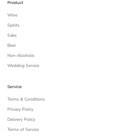
Product
Wine
Spirits
Sake
Beer
Non-Alcoholic
Wedding Service
Service
Terms & Conditions
Privacy Policy
Delivery Policy
Terms of Service