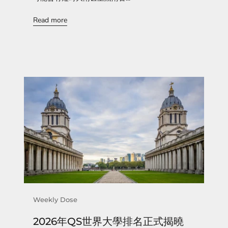
Read more
Weekly Dose
2026年QS世界大學排名正式揭曉