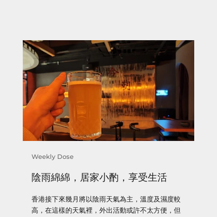
Weekly Dose
陰雨綿綿，居家小酌，享受生活
香港接下來幾月將以陰雨天氣為主，溫度及濕度較
高，在這樣的天氣裡，外出活動或許不太方便，但