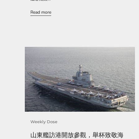
Read more
Weekly Dose
山東艦訪港開放參觀，舉杯致敬海