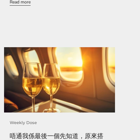
Read more
Weekly Dose
唔通我係最後一個先知道，原來搭