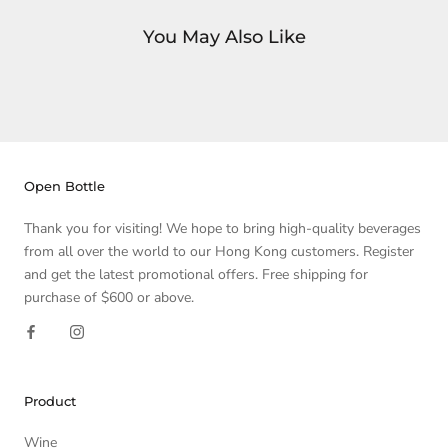
You May Also Like
Open Bottle
Thank you for visiting! We hope to bring high-quality beverages
from all over the world to our Hong Kong customers. Register
and get the latest promotional offers. Free shipping for
purchase of $600 or above.
Product
Wine