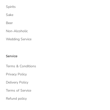
Spirits
Sake
Beer
Non-Alcoholic
Wedding Service
Service
Terms & Conditions
Privacy Policy
Delivery Policy
Terms of Service
Refund policy