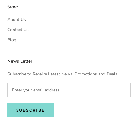
Store
About Us
Contact Us
Blog
News Letter
Subscribe to Receive Latest News, Promotions and Deals.
SUBSCRIBE