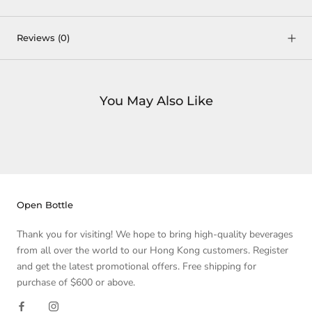
Reviews
(0)
You May Also Like
Open Bottle
Thank you for visiting! We hope to bring high-quality beverages
from all over the world to our Hong Kong customers. Register
and get the latest promotional offers. Free shipping for
purchase of $600 or above.