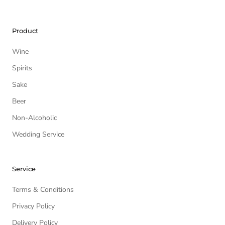
Product
Wine
Spirits
Sake
Beer
Non-Alcoholic
Wedding Service
Service
Terms & Conditions
Privacy Policy
Delivery Policy