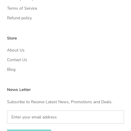
Terms of Service
Refund policy
Store
About Us
Contact Us
Blog
News Letter
Subscribe to Receive Latest News, Promotions and Deals.