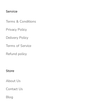
Service
Terms & Conditions
Privacy Policy
Delivery Policy
Terms of Service
Refund policy
Store
About Us
Contact Us
Blog