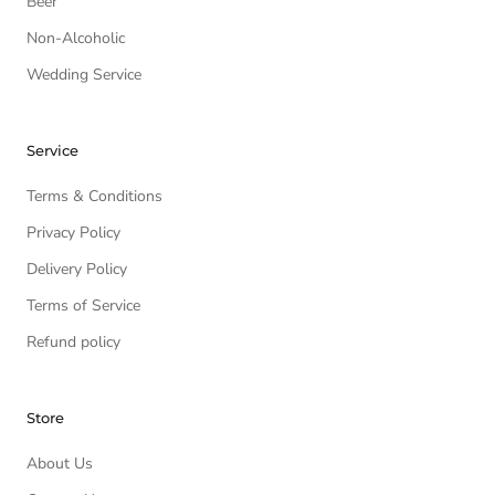
Beer
Non-Alcoholic
Wedding Service
Service
Terms & Conditions
Privacy Policy
Delivery Policy
Terms of Service
Refund policy
Store
About Us