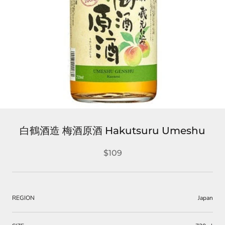
白鶴酒造 梅酒原酒 Hakutsuru Umeshu
$109
REGION
Japan