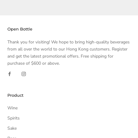
Open Bottle
Thank you for visiting! We hope to bring high-quality beverages
from all over the world to our Hong Kong customers. Register
and get the latest promotional offers. Free shipping for
purchase of $600 or above.
Product
Wine
Spirits
Sake