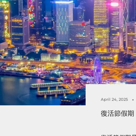
April 24, 2025
復活節假期