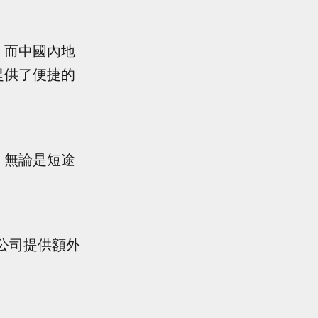
，而中國內地
提供了便捷的
，無論是短途
公司提供額外