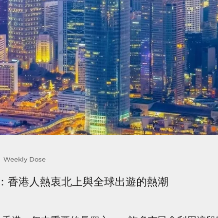
Weekly Dose
：香港人熱衷北上與全球出遊的熱潮