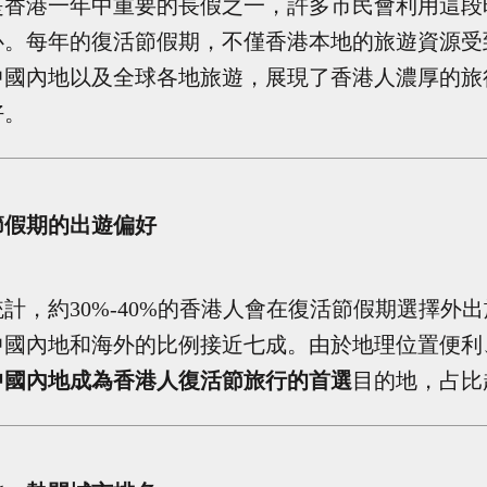
是香港一年中重要的長假之一，許多市民會利用這段
心。每年的復活節假期，不僅香港本地的旅遊資源受
中國內地以及全球各地旅遊，展現了香港人濃厚的旅
好。
節假期的出遊偏好
統計，約
30%-40%
的香港人會在復活節假期選擇外出
中國內地和海外的比例接近七成。由於地理位置便利
中國內地成為香港人復活節旅行的首選
目的地，占比