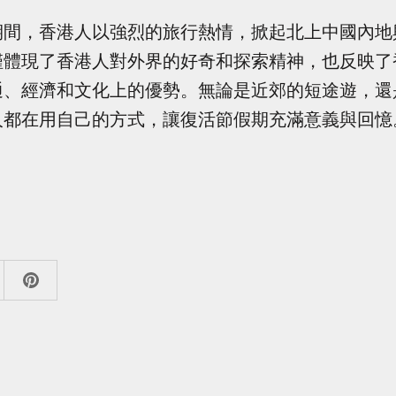
期間，香港人以強烈的旅行熱情，掀起北上中國內地
僅體現了香港人對外界的好奇和探索精神，也反映了
通、經濟和文化上的優勢。無論是近郊的短途遊，還
人都在用自己的方式，讓復活節假期充滿意義與回憶