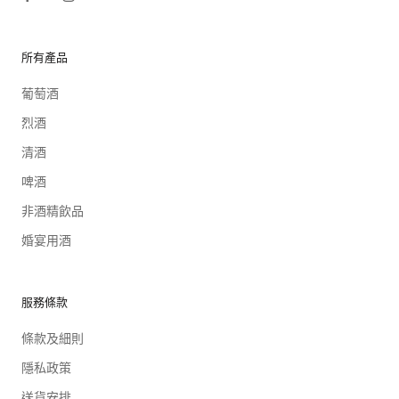
所有產品
葡萄酒
烈酒
清酒
啤酒
非酒精飲品
婚宴用酒
服務條款
條款及細則
隱私政策
送貨安排