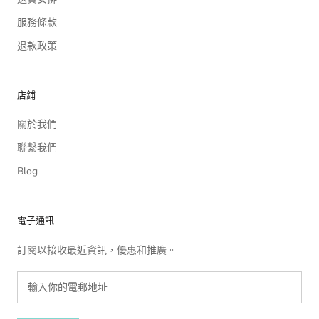
服務條款
退款政策
店鋪
關於我們
聯繫我們
Blog
電子通訊
訂閱以接收最近資訊，優惠和推廣。