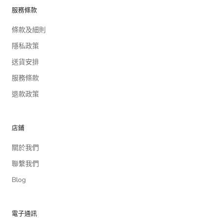
服務條款
條款及細則
隱私政策
送貨安排
服務條款
退款政策
店鋪
關於我們
聯繫我們
Blog
電子通訊