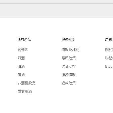
所有產品
服務條款
店鋪
葡萄酒
條款及細則
關於
烈酒
隱私政策
聯繫
清酒
送貨安排
Blog
啤酒
服務條款
非酒精飲品
退款政策
婚宴用酒