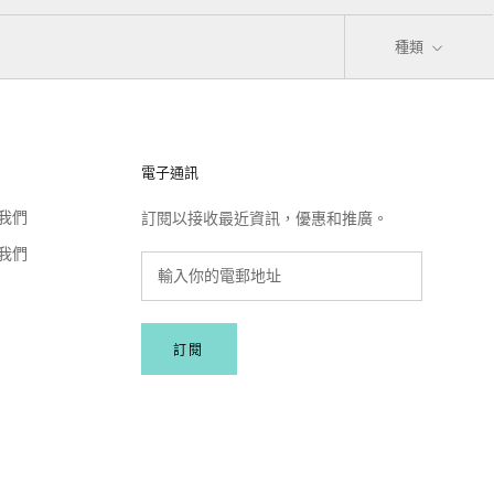
種類
電子通訊
我們
訂閱以接收最近資訊，優惠和推廣。
我們
訂閱