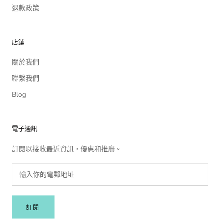
退款政策
店鋪
關於我們
聯繫我們
Blog
電子通訊
訂閱以接收最近資訊，優惠和推廣。
訂閱