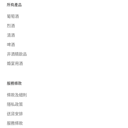
所有產品
葡萄酒
烈酒
清酒
啤酒
非酒精飲品
婚宴用酒
服務條款
條款及細則
隱私政策
送貨安排
服務條款