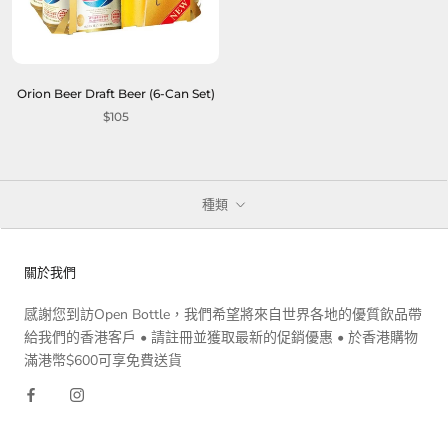
Orion Beer Draft Beer (6-Can Set)
$105
種類
關於我們
感謝您到訪Open Bottle，我們希望將來自世界各地的優質飲品帶
給我們的香港客戶 • 請註冊並獲取最新的促銷優惠 • 於香港購物
滿港幣$600可享免費送貨