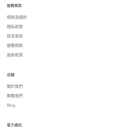
服務條款
條款及細則
隱私政策
送貨安排
服務條款
退款政策
店鋪
關於我們
聯繫我們
Blog
電子通訊