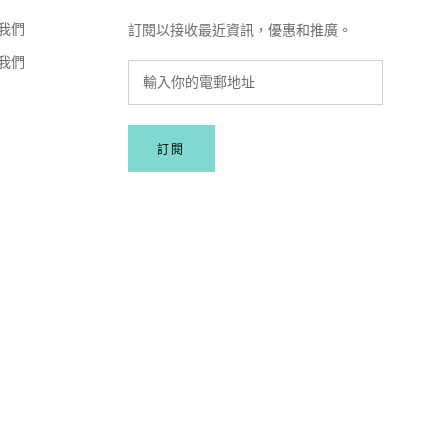
我們
訂閱以接收最近資訊，優惠和推廣。
我們
訂閱