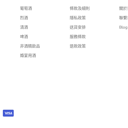
葡萄酒
條款及細則
關於
烈酒
隱私政策
聯繫
清酒
送貨安排
Blog
啤酒
服務條款
非酒精飲品
退款政策
婚宴用酒