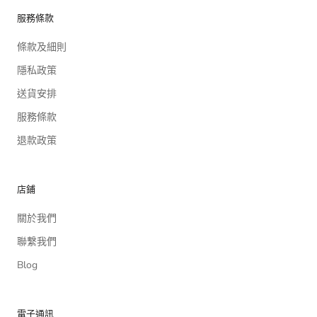
服務條款
條款及細則
隱私政策
送貨安排
服務條款
退款政策
店鋪
關於我們
聯繫我們
Blog
電子通訊