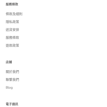
服務條款
條款及細則
隱私政策
送貨安排
服務條款
退款政策
店鋪
關於我們
聯繫我們
Blog
電子通訊