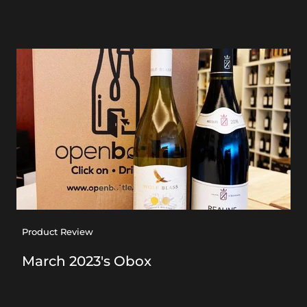
Product Review
March 2023's Obox