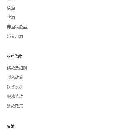
清酒
啤酒
非酒精飲品
婚宴用酒
服務條款
條款及細則
隱私政策
送貨安排
服務條款
退款政策
店鋪