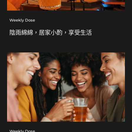
Weekly Dose
陰雨綿綿，居家小酌，享受生活
Weekly Dose