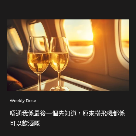
Weekly Dose
唔通我係最後一個先知道，原來搭飛機都係
可以飲酒嘅