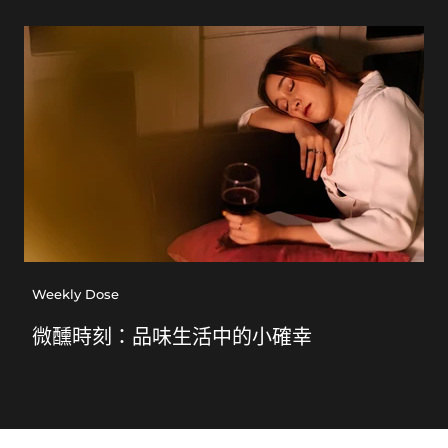
Weekly Dose
微醺時刻：品味生活中的小確幸